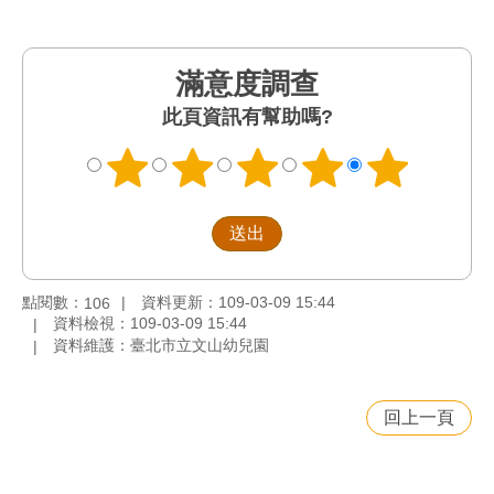
滿意度調查
此頁資訊有幫助嗎?
點閱數：
資料更新：109-03-09 15:44
106
資料檢視：109-03-09 15:44
資料維護：臺北市立文山幼兒園
回上一頁