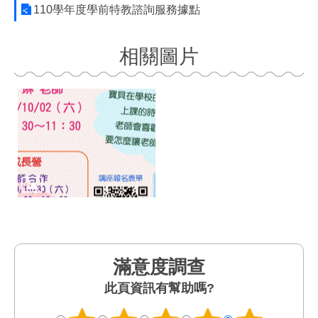
110學年度學前特教諮詢服務據點
相關圖片
滿意度調查
此頁資訊有幫助嗎?