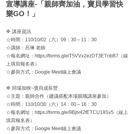
宣導講座-「親師齊加油，寶貝學習快
樂GO！」
🔷 講座資訊
☆時間：110/10/02（六）09：30～11：30
☆講師：呂琳 老師
☆報名網址：https://forms.gle/T5VVx2ezDT3ETnbB7（線
上填寫報名表）
☆參與方式：Google Meet線上會議
🔷 同場加映~寶貝成長營
☆主題：親師合作（建議搭配本場親職講座參加）
☆時間：110/10/30（六）14：00～16：30
☆報名網址：https://forms.gle/9Bjtv42fETCU19Sv5（線上
填寫報名表）
☆參與方式：Google Meet線上會議