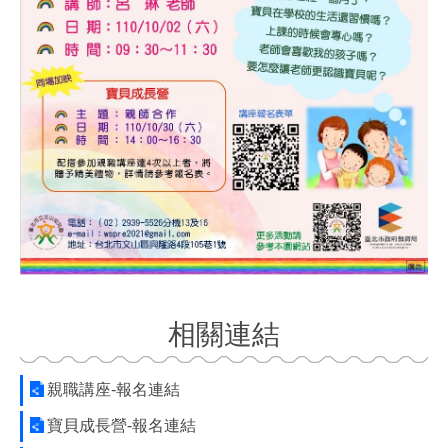
相關連結
親職講座-報名連結
寶貝成長營-報名連結