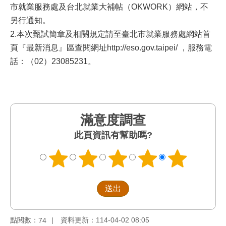
市就業服務處及台北就業大補帖（OKWORK）網站，不
另行通知。
2.本次甄試簡章及相關規定請至臺北市就業服務處網站首
頁『最新消息』區查閱網址http://eso.gov.taipei/ ，服務電
話
：（
02）23085231。
滿意度調查
此頁資訊有幫助嗎?
點閱數：
資料更新：114-04-02 08:05
74