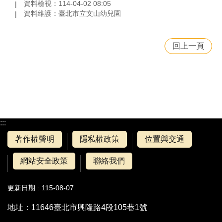
資料檢視：114-04-02 08:05
資料維護：臺北市立文山幼兒園
回上一頁
:::
著作權聲明
隱私權政策
位置與交通
網站安全政策
聯絡我們
更新日期
115-08-07
地址：11646臺北市興隆路4段105巷1號