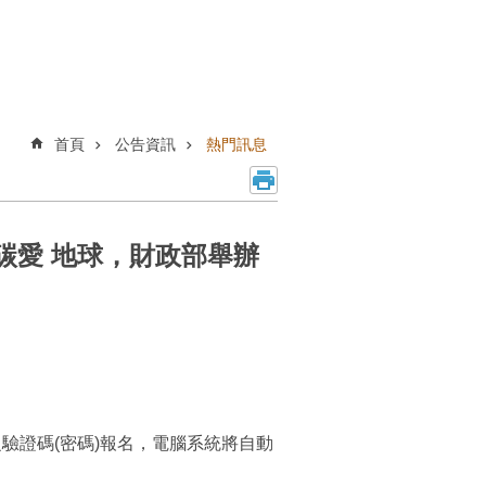
首頁
公告資訊
熱門訊息
碳愛 地球，財政部舉辦
條碼載具之驗證碼(密碼)報名，電腦系統將自動