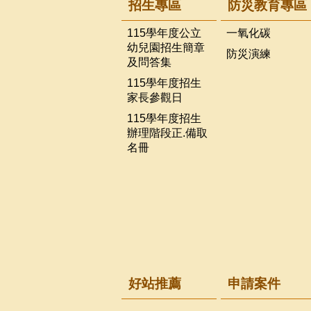
招生專區
防災教育專區
115學年度公立
一氧化碳
幼兒園招生簡章
防災演練
及問答集
115學年度招生
家長參觀日
115學年度招生
辦理階段正.備取
名冊
好站推薦
申請案件