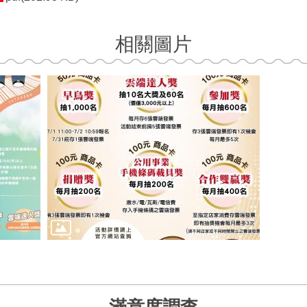
相關圖片
滿意度調查