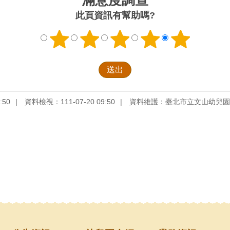
此頁資訊有幫助嗎?
:50
資料檢視：111-07-20 09:50
資料維護：臺北市立文山幼兒園