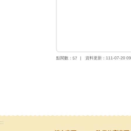
點閱數：
資料更新：111-07-20 09
57
:::