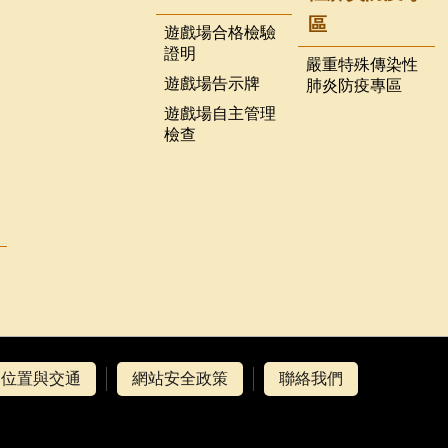
區
遊戲場合格檢驗
證明
嚴重特殊傳染性
遊戲場告示牌
肺炎防疫專區
遊戲場自主管理
檢查
位置與交通
網站安全政策
聯絡我們