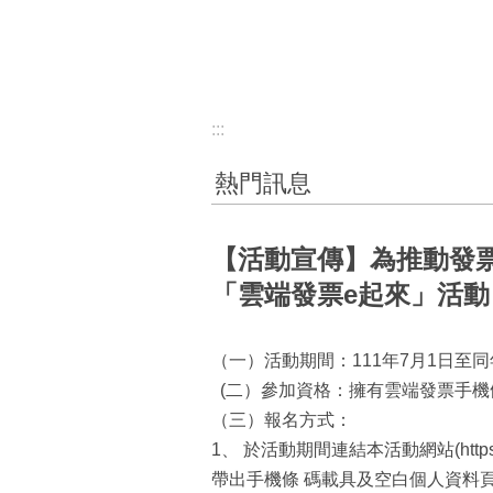
:::
熱門訊息
【活動宣傳】為推動發
「雲端發票e起來」活
（一）活動期間：111年7月1日至同
(二）參加資格：擁有雲端發票手機
（三）報名方式：
1、 於活動期間連結本活動網站(https:
帶出手機條 碼載具及空白個人資料