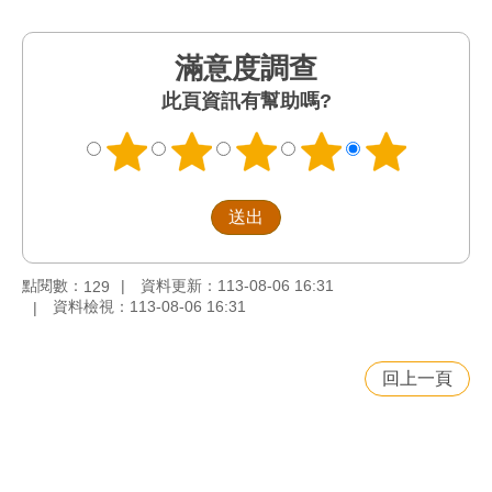
滿意度調查
此頁資訊有幫助嗎?
點閱數：
資料更新：113-08-06 16:31
129
資料檢視：113-08-06 16:31
回上一頁