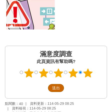
滿意度調查
此頁資訊有幫助嗎?
點閱數：
資料更新：114-05-29 08:25
40
資料檢視：114-05-29 08:25