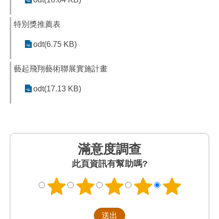
特別獎推薦表
odt(6.75 KB)
藝起飛翔藝術聯展實施計畫
odt(17.13 KB)
滿意度調查
此頁資訊有幫助嗎?