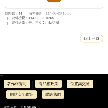
點閱數：
資料更新：114-05-28 10:05
44
資料檢視：114-05-28 10:05
資料維護：臺北市立文山幼兒園
回上一頁
:::
著作權聲明
隱私權政策
位置與交通
網站安全政策
聯絡我們
更新日期
115-08-09