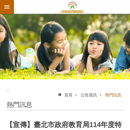
:::
跳到主要內容區塊
:::
首頁
公告資訊
熱門訊息
熱門訊息
【宣傳】臺北市政府教育局114年度特