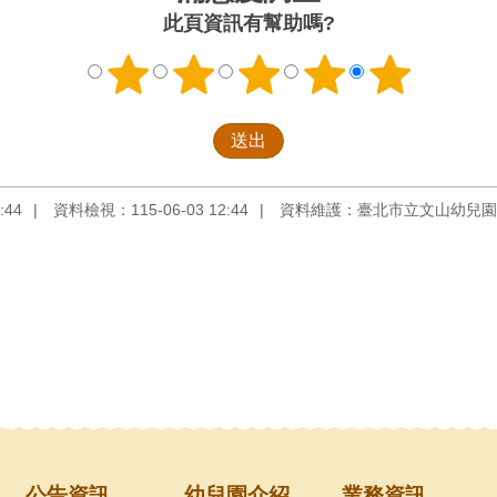
此頁資訊有幫助嗎?
:44
資料檢視：115-06-03 12:44
資料維護：臺北市立文山幼兒園
公告資訊
幼兒園介紹
業務資訊