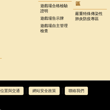
區
遊戲場合格檢驗
證明
嚴重特殊傳染性
遊戲場告示牌
肺炎防疫專區
遊戲場自主管理
檢查
位置與交通
網站安全政策
聯絡我們