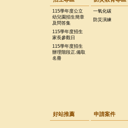
115學年度公立
一氧化碳
幼兒園招生簡章
防災演練
及問答集
115學年度招生
家長參觀日
115學年度招生
辦理階段正.備取
名冊
好站推薦
申請案件