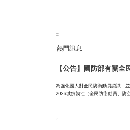
:::
熱門訊息
【公告】國防部有關全
為強化國人對全民防衛動員認識，並
2026城鎮韌性（全民防衛動員、防