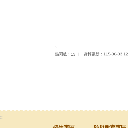
點閱數：
資料更新：115-06-03 12
13
:::
招生專區
防災教育專區