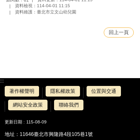
資料檢視：114-04-01 11:15
資料維護：臺北市立文山幼兒園
回上一頁
:::
著作權聲明
隱私權政策
位置與交通
網站安全政策
聯絡我們
更新日期
115-08-09
地址：11646臺北市興隆路4段105巷1號