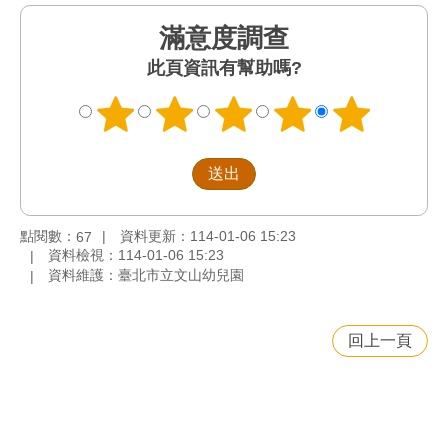
滿意度調查
此頁資訊有幫助嗎?
點閱數：
資料更新：114-01-06 15:23
67
資料檢視：114-01-06 15:23
資料維護：臺北市立文山幼兒園
回上一頁