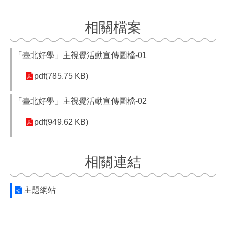
相關檔案
「臺北好學」主視覺活動宣傳圖檔-01
pdf(785.75 KB)
「臺北好學」主視覺活動宣傳圖檔-02
pdf(949.62 KB)
相關連結
主題網站