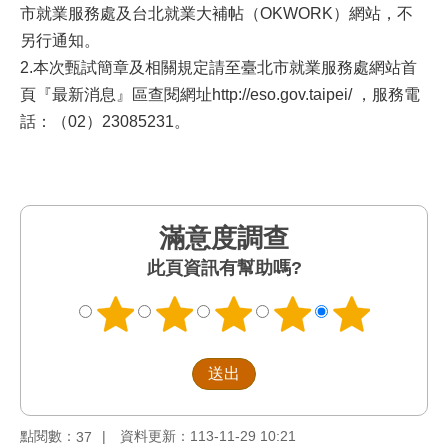
市就業服務處及台北就業大補帖（OKWORK）網站，不
另行通知。
2.本次甄試簡章及相關規定請至臺北市就業服務處網站首
頁『最新消息』區查閱網址http://eso.gov.taipei/ ，服務電
話
：（
02）23085231。
滿意度調查
此頁資訊有幫助嗎?
點閱數：
資料更新：113-11-29 10:21
37