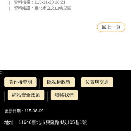
資料檢視：113-11-29 10:21
資料維護：臺北市立文山幼兒園
回上一頁
:::
著作權聲明
隱私權政策
位置與交通
網站安全政策
聯絡我們
更新日期
115-08-09
地址：11646臺北市興隆路4段105巷1號