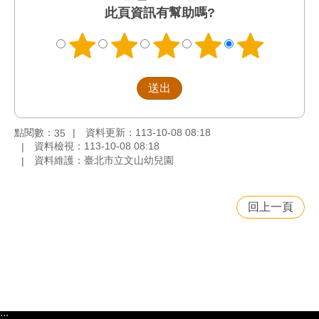
此頁資訊有幫助嗎?
點閱數：
資料更新：113-10-08 08:18
35
資料檢視：113-10-08 08:18
資料維護：臺北市立文山幼兒園
回上一頁
:::