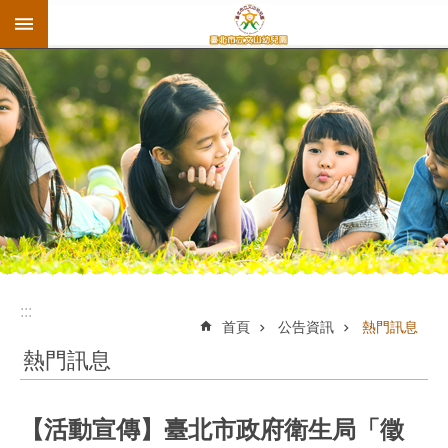
:::
跳到主要內容區塊
:::
首頁
公告資訊
熱門訊息
熱門訊息
【活動宣傳】臺北市政府衛生局「徵