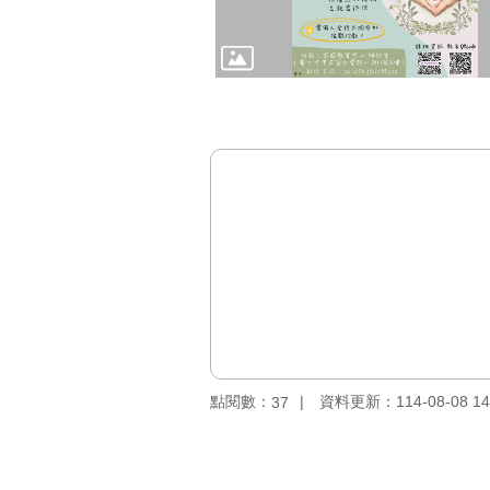
點閱數：
資料更新：114-08-08 14
37