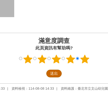
滿意度調查
此頁資訊有幫助嗎?
:33
資料檢視：114-08-08 14:33
資料維護：臺北市立文山幼兒園