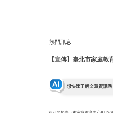
:::
熱門訊息
【宣傳】臺北市家庭教
想快速了解文章資訊嗎
歡迎參加臺北市家庭教育中心8月3