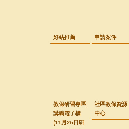
好站推薦
申請案件
教保研習專區
社區教保資源
講義電子檔
中心
(11月25日研