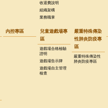
收退費說明
組織架構
業務職掌
內控專區
兒童遊戲場專
嚴重特殊傳染
區
性肺炎防疫專
區
遊戲場合格檢驗
證明
嚴重特殊傳染性
遊戲場告示牌
肺炎防疫專區
遊戲場自主管理
檢查