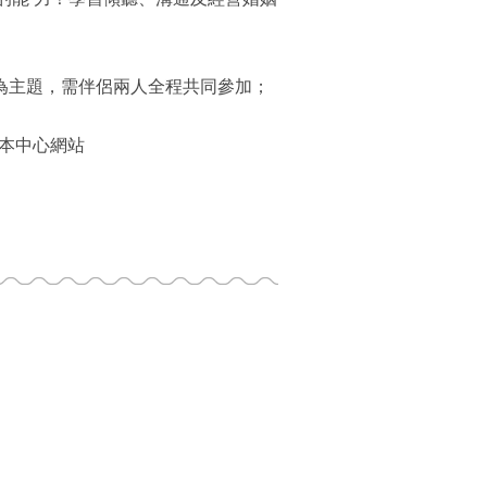
備為主題，需伴侶兩人全程共同參加；
於本中心網站