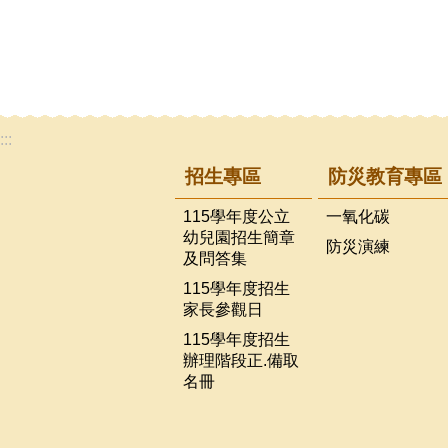
:::
招生專區
防災教育專區
115學年度公立
一氧化碳
幼兒園招生簡章
防災演練
及問答集
115學年度招生
家長參觀日
115學年度招生
辦理階段正.備取
名冊