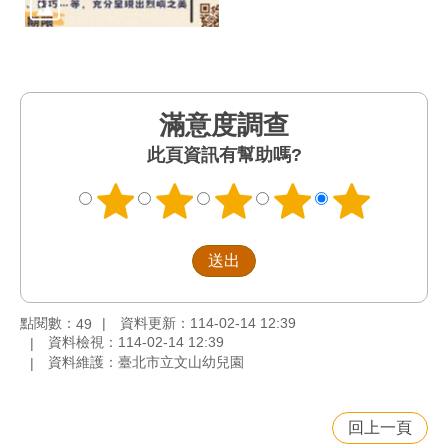
滿意度調查
此頁資訊有幫助嗎?
點閱數：
資料更新：114-02-14 12:39
49
資料檢視：114-02-14 12:39
資料維護：臺北市立文山幼兒園
回上一頁