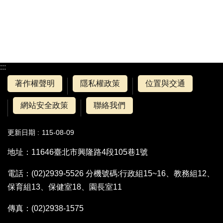
:::
著作權聲明
隱私權政策
位置與交通
網站安全政策
聯絡我們
更新日期
115-08-09
地址：11646臺北市興隆路4段105巷1號
電話：(02)2939-5526 分機號碼:行政組15~16、教務組12、
保育組13、保健室18、園長室11
傳真：(02)2938-1575