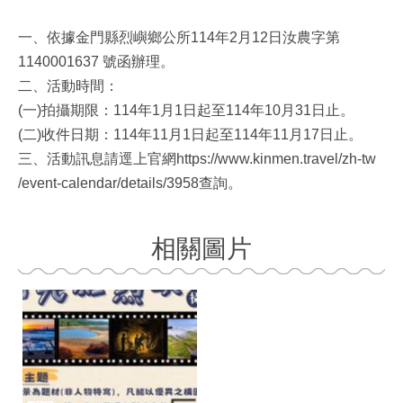
一、依據金門縣烈嶼鄉公所114年2月12日汝農字第
1140001637 號函辦理。
二、活動時間：
(一)拍攝期限：114年1月1日起至114年10月31日止。
(二)收件日期：114年11月1日起至114年11月17日止。
三、活動訊息請逕上官網https://www.kinmen.travel/zh-tw
/event-calendar/details/3958查詢。
相關圖片