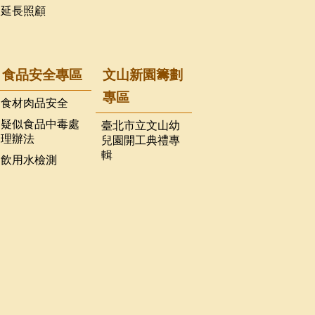
延長照顧
食品安全專區
文山新園籌劃
專區
食材肉品安全
疑似食品中毒處
臺北市立文山幼
理辦法
兒園開工典禮專
輯
飲用水檢測