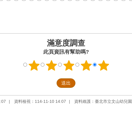
滿意度調查
此頁資訊有幫助嗎?
:07
資料檢視：114-11-10 14:07
資料維護：臺北市立文山幼兒園