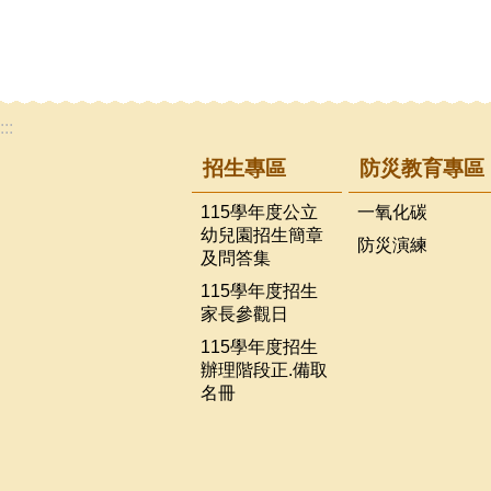
:::
招生專區
防災教育專區
115學年度公立
一氧化碳
幼兒園招生簡章
防災演練
及問答集
115學年度招生
家長參觀日
115學年度招生
辦理階段正.備取
名冊