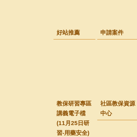
好站推薦
申請案件
教保研習專區
社區教保資源
講義電子檔
中心
(11月25日研
習-用藥安全)