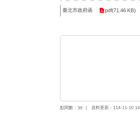
臺北市政府函
pdf(71.46 KB)
點閱數：
資料更新：114-11-10 14
39