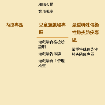
組織架構
業務職掌
內控專區
兒童遊戲場專
嚴重特殊傳染
區
性肺炎防疫專
區
遊戲場合格檢驗
證明
嚴重特殊傳染性
遊戲場告示牌
肺炎防疫專區
遊戲場自主管理
檢查