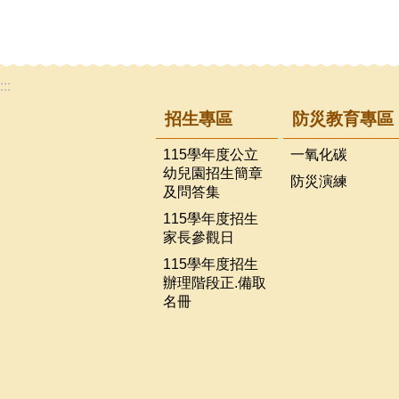
:::
招生專區
防災教育專區
115學年度公立
一氧化碳
幼兒園招生簡章
防災演練
及問答集
115學年度招生
家長參觀日
115學年度招生
辦理階段正.備取
名冊