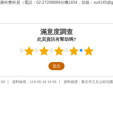
員（電話：02-27208889分機1834，信箱：xu4145@gov.
滿意度調查
此頁資訊有幫助嗎?
:56
資料檢視：114-06-16 14:56
資料維護：臺北市立文山幼兒園