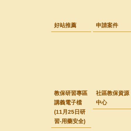
好站推薦
申請案件
教保研習專區
社區教保資源
講義電子檔
中心
(11月25日研
習-用藥安全)