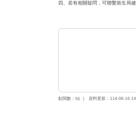
四、若有相關疑問，可聯繫衛生局健康科樊科
點閱數：
資料更新：114-06-16 14
55