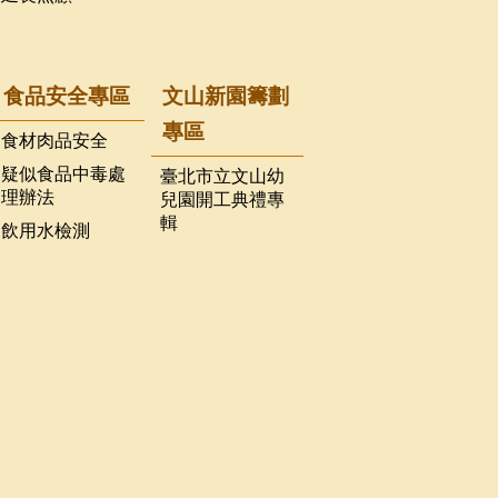
食品安全專區
文山新園籌劃
專區
食材肉品安全
疑似食品中毒處
臺北市立文山幼
理辦法
兒園開工典禮專
輯
飲用水檢測