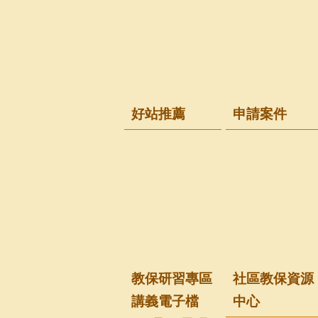
好站推薦
申請案件
教保研習專區
社區教保資源
講義電子檔
中心