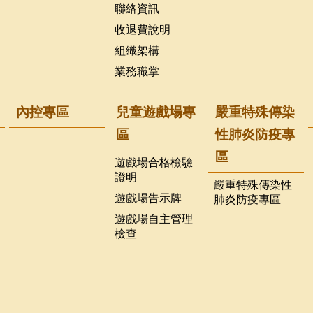
聯絡資訊
收退費說明
組織架構
業務職掌
內控專區
兒童遊戲場專
嚴重特殊傳染
區
性肺炎防疫專
區
遊戲場合格檢驗
證明
嚴重特殊傳染性
遊戲場告示牌
肺炎防疫專區
遊戲場自主管理
檢查