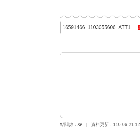
16591466_1103055606_ATT1
點閱數：
資料更新：110-06-21 12
86