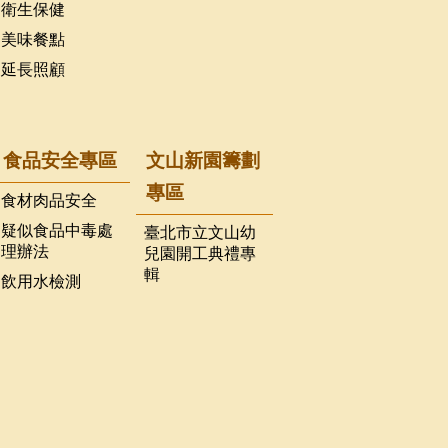
衛生保健
美味餐點
延長照顧
食品安全專區
文山新園籌劃
專區
食材肉品安全
疑似食品中毒處
臺北市立文山幼
理辦法
兒園開工典禮專
輯
飲用水檢測