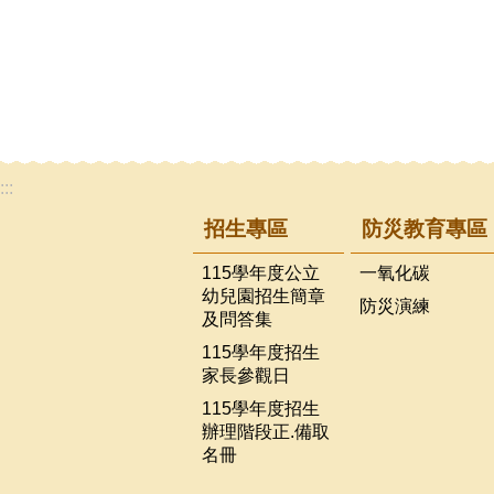
:::
招生專區
防災教育專區
115學年度公立
一氧化碳
幼兒園招生簡章
防災演練
及問答集
115學年度招生
家長參觀日
115學年度招生
辦理階段正.備取
名冊