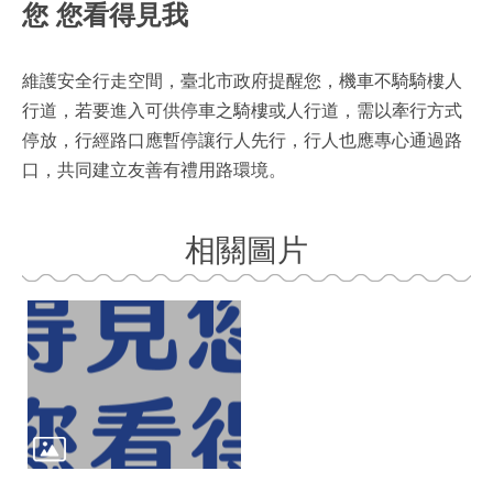
您 您看得見我
維護安全行走空間，臺北市政府提醒您，機車不騎騎樓人
行道，若要進入可供停車之騎樓或人行道，需以牽行方式
停放，行經路口應暫停讓行人先行，行人也應專心通過路
口，共同建立友善有禮用路環境。
相關圖片