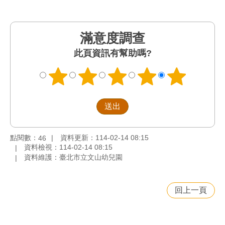
滿意度調查
此頁資訊有幫助嗎?
點閱數：
資料更新：114-02-14 08:15
46
資料檢視：114-02-14 08:15
資料維護：臺北市立文山幼兒園
回上一頁