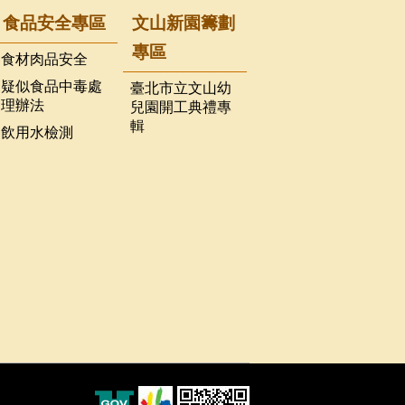
食品安全專區
文山新園籌劃
專區
食材肉品安全
疑似食品中毒處
臺北市立文山幼
理辦法
兒園開工典禮專
輯
飲用水檢測