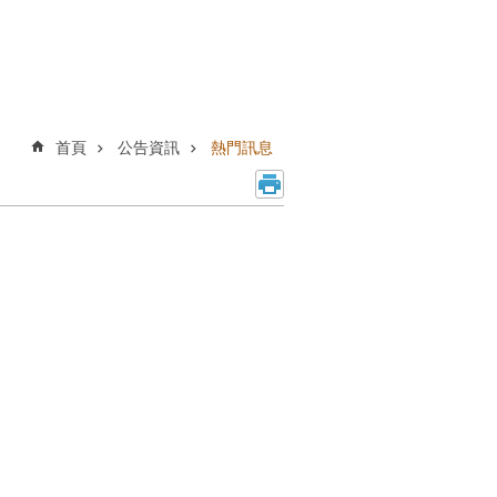
首頁
公告資訊
熱門訊息