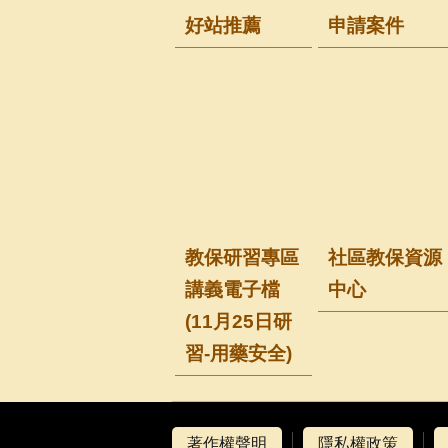
好站推薦
申請案件
教保研習專區
社區教保資源
講義電子檔
中心
(11月25日研
習-用藥安全)
著作權聲明
隱私權政策