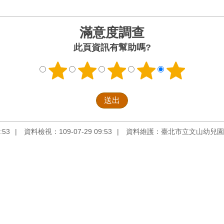
滿意度調查
此頁資訊有幫助嗎?
:53
資料檢視：109-07-29 09:53
資料維護：臺北市立文山幼兒園