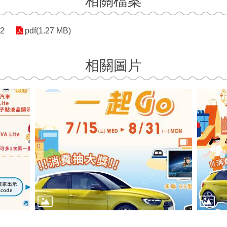
相關檔案
2
pdf(1.27 MB)
相關圖片