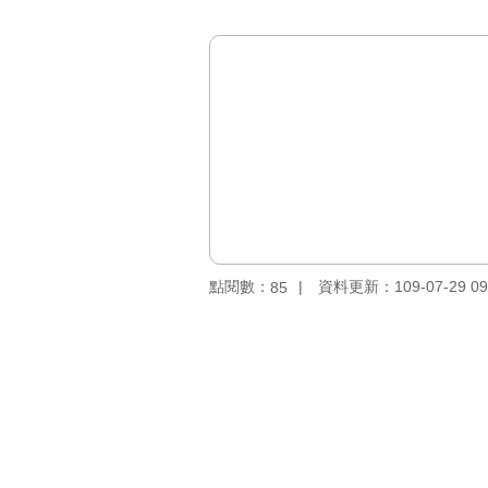
點閱數：
資料更新：109-07-29 09
85