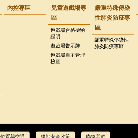
內控專區
兒童遊戲場專
嚴重特殊傳染
區
性肺炎防疫專
區
遊戲場合格檢驗
證明
嚴重特殊傳染性
遊戲場告示牌
肺炎防疫專區
遊戲場自主管理
檢查
位置與交通
網站安全政策
聯絡我們