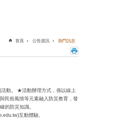
首頁
公告資訊
熱門訊息
活動。 ★活動辦理方式，係以線上
文與民俗風情等元素融入防災教育，發
確的防災知識。
e.edu.tw)互動體驗。