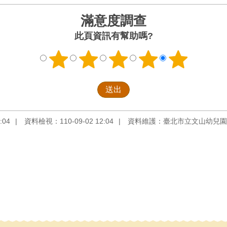
滿意度調查
此頁資訊有幫助嗎?
:04
資料檢視：110-09-02 12:04
資料維護：臺北市立文山幼兒園