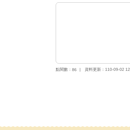
點閱數：
資料更新：110-09-02 12
86