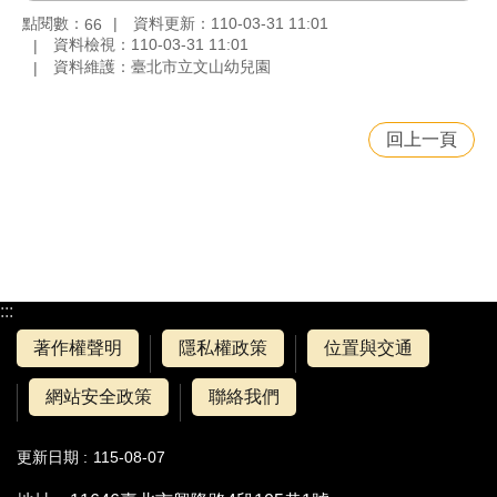
點閱數：
資料更新：110-03-31 11:01
66
資料檢視：110-03-31 11:01
資料維護：臺北市立文山幼兒園
回上一頁
:::
著作權聲明
隱私權政策
位置與交通
網站安全政策
聯絡我們
更新日期
115-08-07