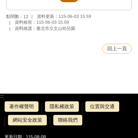
點閱數：
資料更新：115-06-03 15:59
12
資料檢視：115-06-03 15:59
資料維護：臺北市立文山幼兒園
回上一頁
:::
著作權聲明
隱私權政策
位置與交通
網站安全政策
聯絡我們
更新日期
115-08-08