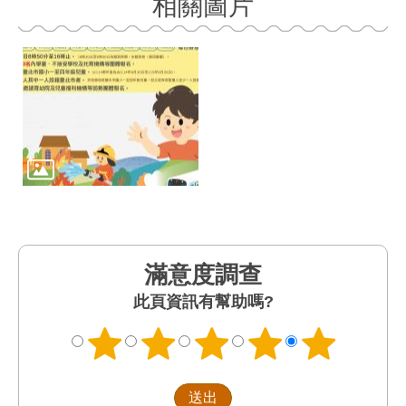
相關圖片
滿意度調查
此頁資訊有幫助嗎?