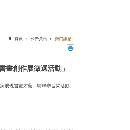
首頁
公告資訊
熱門訊息
者書畫創作展徵選活動」
病展現書畫才藝，特舉辦旨揭活動。