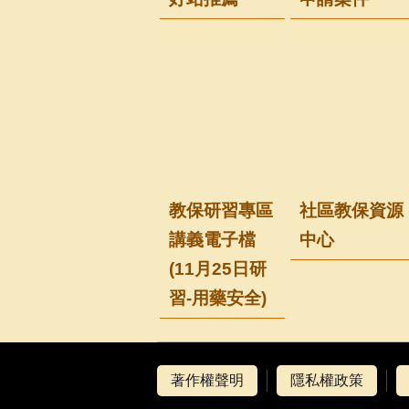
教保研習專區
社區教保資源
講義電子檔
中心
(11月25日研
習-用藥安全)
著作權聲明
隱私權政策