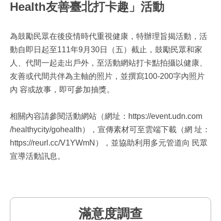
Health友善臺北打卡趣」活動
為鼓勵民眾在後疫情時代重視健康，特辦理旨揭活動，活
動自即日起至111年9月30日（五）截止，鼓勵民眾和家
人、代間一起走出戶外，至活動網站打卡點拍攝以健康、
友善或代間共伴為主軸的照片，並撰寫100-200字內照片
內 容或故事，即可參加抽獎。
相關內容請參閱活動網站（網址：https://event.udn.com
/healthycity/gohealth），宣傳素材可至雲端下載（網 址：
https://reurl.cc/V1YWmN），並協助利用多元管道向 民眾
宣導活動訊息。
滿意度調查