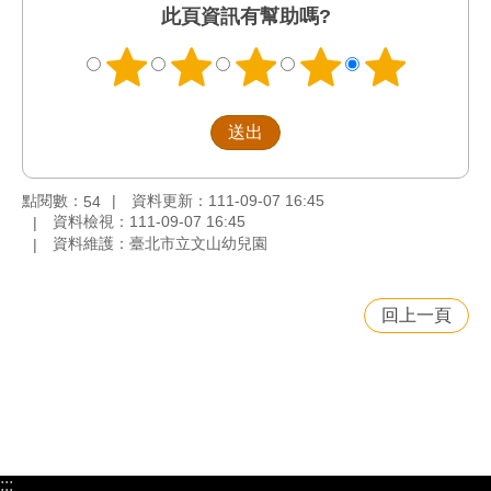
此頁資訊有幫助嗎?
點閱數：
資料更新：111-09-07 16:45
54
資料檢視：111-09-07 16:45
資料維護：臺北市立文山幼兒園
回上一頁
:::