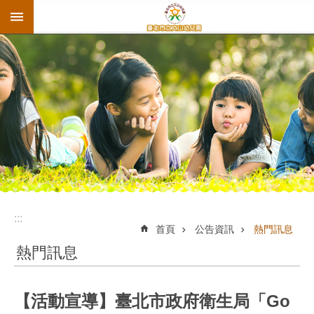
:::
跳到主要內容區塊
:::
首頁
公告資訊
熱門訊息
熱門訊息
【活動宣導】臺北市政府衛生局「Go