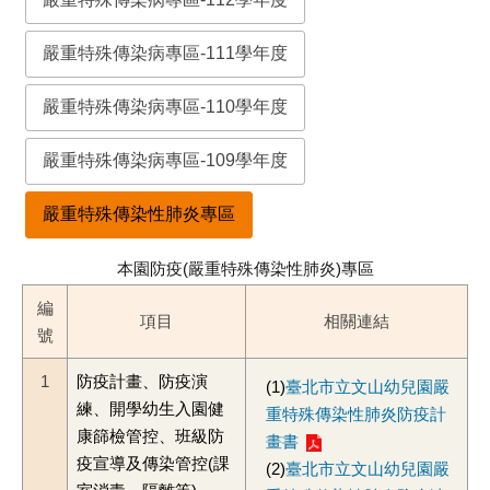
嚴重特殊傳染病專區-111學年度
嚴重特殊傳染病專區-110學年度
嚴重特殊傳染病專區-109學年度
嚴重特殊傳染性肺炎專區
本園防疫(嚴重特殊傳染性肺炎)專區
編
項目
相關連結
號
1
防疫計畫、防疫演
(1)
臺北市立文山幼兒園嚴
練、開學幼生入園健
重特殊傳染性肺炎防疫計
康篩檢管控、班級防
畫書
疫宣導及傳染管控(課
(2)
臺北市立文山幼兒園嚴