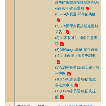
肺炎防疫旅遊接觸史調查Go
ogle表單-家長通知
(6)2/24家長通-開學前防疫
(7)2/25開學家長接送處更動
公告
(8)4/1家長通知-連假注意事
項
(8)4/5Google表單-家長通知
(清明連假後之旅遊史調查)
(9)4/13家長通知-線上親子教
學專區
(10)05/01家長通知-防疫宣
導注意事項
(11)06/24家長通知-防疫提
醒