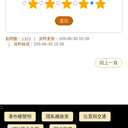
點閱數：
資料更新：
109-06-30 15:38
1323
資料檢視：
109-06-30 15:38
回上一頁
:::
著作權聲明
隱私權政策
位置與交通