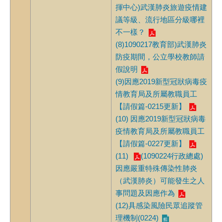
揮中心)武漢肺炎旅遊疫情建
議等級、流行地區分級哪裡
不一樣？
(8)1090217教育部)武漢肺炎
防疫期間，公立學校教師請
假說明
(9)因應2019新型冠狀病毒疫
情教育局及所屬教職員工
【請假篇-0215更新】
(10) 因應2019新型冠狀病毒
疫情教育局及所屬教職員工
【請假篇-0227更新】
(11)
(1090224行政總處)
因應嚴重特殊傳染性肺炎
（武漢肺炎）可能發生之人
事問題及因應作為
(12)具感染風險民眾追蹤管
理機制(0224)