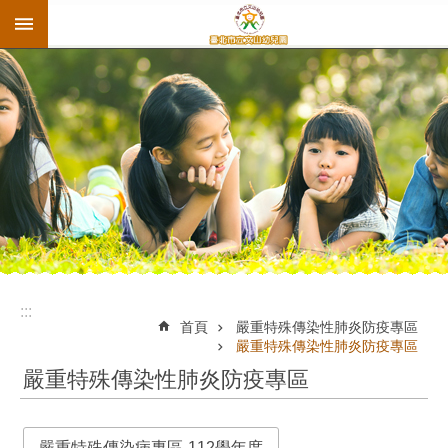
:::
跳到主要內容區塊
:::
首頁
嚴重特殊傳染性肺炎防疫專區
嚴重特殊傳染性肺炎防疫專區
嚴重特殊傳染性肺炎防疫專區
嚴重特殊傳染病專區-112學年度