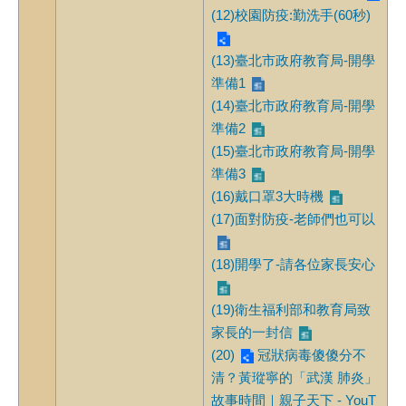
(12)校園防疫:勤洗手(60秒)
(13)臺北市政府教育局-開學
準備1
(14)臺北市政府教育局-開學
準備2
(15)臺北市政府教育局-開學
準備3
(16)戴口罩3大時機
(17)面對防疫-老師們也可以
(18)開學了-請各位家長安心
(19)衛生福利部和教育局致
家長的一封信
(20)
冠狀病毒傻傻分不
清？黃瑽寧的「武漢 肺炎」
故事時間｜親子天下 - YouT