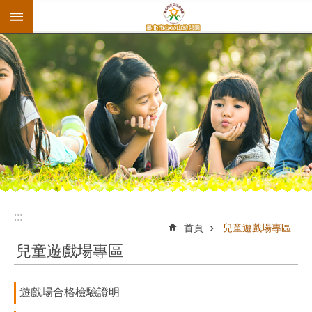
:::
跳到主要內容區塊
:::
首頁
兒童遊戲場專區
兒童遊戲場專區
遊戲場合格檢驗證明