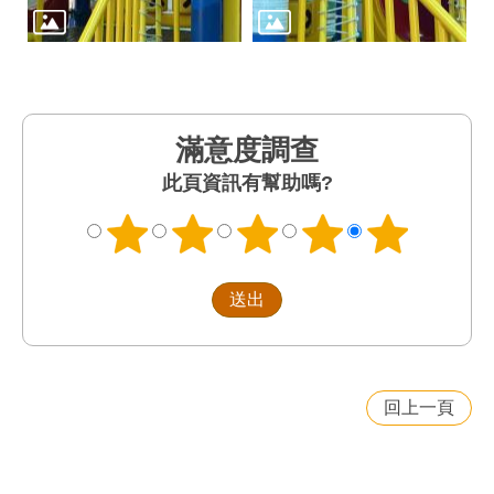
滿意度調查
此頁資訊有幫助嗎?
回上一頁