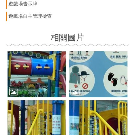
遊戲場告示牌
遊戲場自主管理檢查
相關圖片