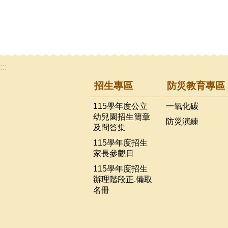
:::
招生專區
防災教育專區
115學年度公立
一氧化碳
幼兒園招生簡章
防災演練
及問答集
115學年度招生
家長參觀日
115學年度招生
辦理階段正.備取
名冊