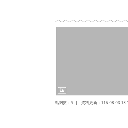
點閱數：
資料更新：115-08-03 13:
9