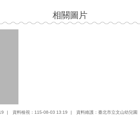
相關圖片
19
資料檢視：115-08-03 13:19
資料維護：臺北市立文山幼兒園