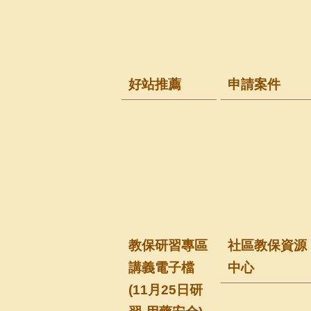
好站推薦
申請案件
教保研習專區
社區教保資源
講義電子檔
中心
(11月25日研