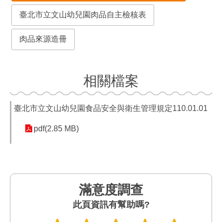
臺北市立文山幼兒園肉品自主檢核表
肉品來源造冊
相關檔案
臺北市立文山幼兒園食品安全與衛生管理規定110.01.01
pdf(2.85 MB)
滿意度調查
此頁資訊有幫助嗎?