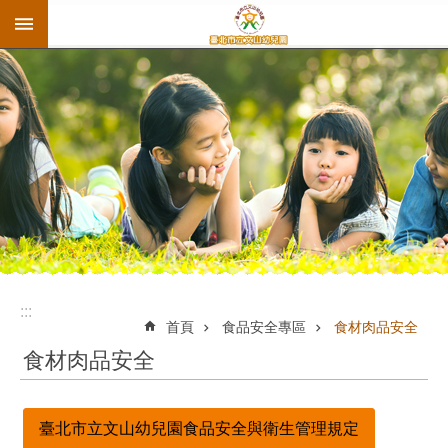
:::
跳到主要內容區塊
:::
首頁
食品安全專區
食材肉品安全
食材肉品安全
臺北市立文山幼兒園食品安全與衛生管理規定