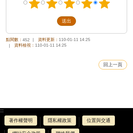
點閱數：
資料更新：
110-01-11 14:25
452
資料檢視：
110-01-11 14:25
回上一頁
:::
著作權聲明
隱私權政策
位置與交通