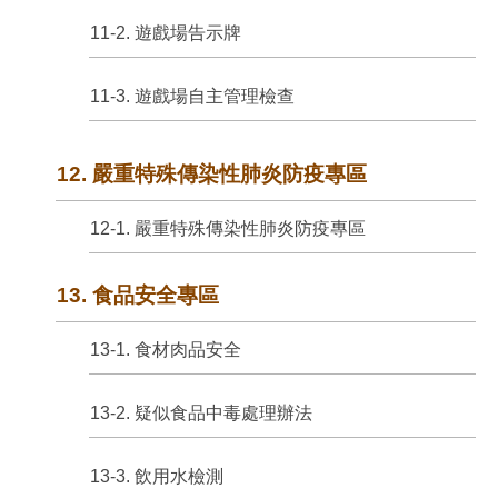
11-2. 遊戲場告示牌
11-3. 遊戲場自主管理檢查
12. 嚴重特殊傳染性肺炎防疫專區
12-1. 嚴重特殊傳染性肺炎防疫專區
13. 食品安全專區
13-1. 食材肉品安全
13-2. 疑似食品中毒處理辦法
13-3. 飲用水檢測