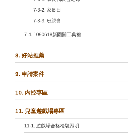
7-3-2. 家長日
7-3-3. 班親會
7-4. 1090618新園開工典禮
8. 好站推薦
9. 申請案件
10. 內控專區
11. 兒童遊戲場專區
11-1. 遊戲場合格檢驗證明