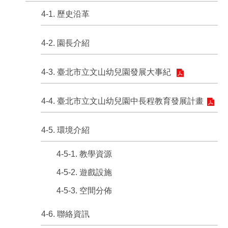
4-1. 歷史沿革
4-2. 園長介紹
4-3. 臺北市立文山幼兒園發展大事紀
4-4. 臺北市立文山幼兒園中長程教育發展計畫
4-5. 環境介紹
4-5-1. 教學資源
4-5-2. 遊戲設施
4-5-3. 空間分佈
4-6. 聯絡資訊