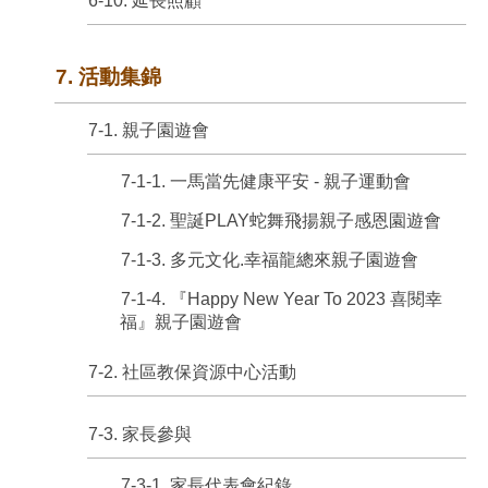
6-10. 延長照顧
7. 活動集錦
7-1. 親子園遊會
7-1-1. 一馬當先健康平安 - 親子運動會
7-1-2. 聖誕PLAY蛇舞飛揚親子感恩園遊會
7-1-3. 多元文化.幸福龍總來親子園遊會
7-1-4. 『Happy New Year To 2023 喜閱幸
福』親子園遊會
7-2. 社區教保資源中心活動
7-3. 家長參與
7-3-1. 家長代表會紀錄