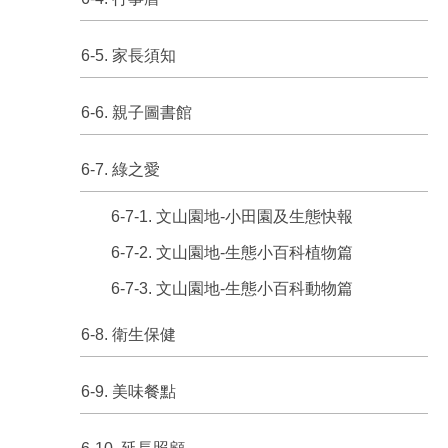
6-5. 家長須知
6-6. 親子圖書館
6-7. 綠之愛
6-7-1. 文山園地-小田園及生態快報
6-7-2. 文山園地-生態小百科植物篇
6-7-3. 文山園地-生態小百科動物篇
6-8. 衛生保健
6-9. 美味餐點