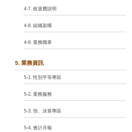
4-7. 收退費說明
4-8. 組織架構
4-9. 業務職掌
5. 業務資訊
5-1. 性別平等專區
5-2. 業務服務
5-3. 預、決算專區
5-4. 會計月報