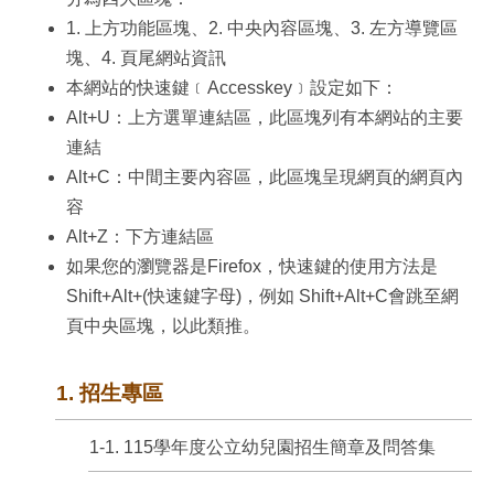
1. 上方功能區塊、2. 中央內容區塊、3. 左方導覽區
塊、4. 頁尾網站資訊
本網站的快速鍵﹝Accesskey﹞設定如下：
Alt+U：上方選單連結區，此區塊列有本網站的主要
連結
Alt+C：中間主要內容區，此區塊呈現網頁的網頁內
容
Alt+Z：下方連結區
如果您的瀏覽器是Firefox，快速鍵的使用方法是
Shift+Alt+(快速鍵字母)，例如 Shift+Alt+C會跳至網
頁中央區塊，以此類推。
1. 招生專區
1-1. 115學年度公立幼兒園招生簡章及問答集