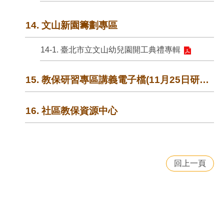
14. 文山新園籌劃專區
14-1. 臺北市立文山幼兒園開工典禮專輯
15. 教保研習專區講義電子檔(11月25日研習-用藥安全)
16. 社區教保資源中心
回上一頁