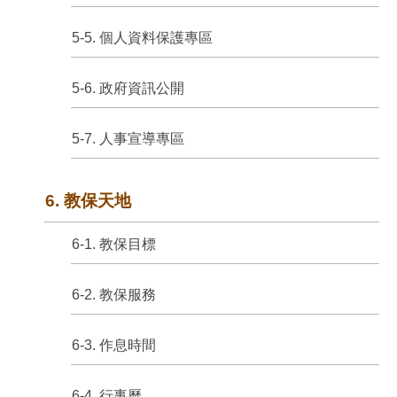
5-5. 個人資料保護專區
5-6. 政府資訊公開
5-7. 人事宣導專區
6. 教保天地
6-1. 教保目標
6-2. 教保服務
6-3. 作息時間
6-4. 行事曆