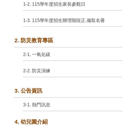
1-2. 115學年度招生家長參觀日
1-3. 115學年度招生辦理階段正.備取名冊
2. 防災教育專區
2-1. 一氧化碳
2-2. 防災演練
3. 公告資訊
3-1. 熱門訊息
4. 幼兒園介紹