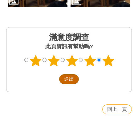
滿意度調查
此頁資訊有幫助嗎?
回上一頁