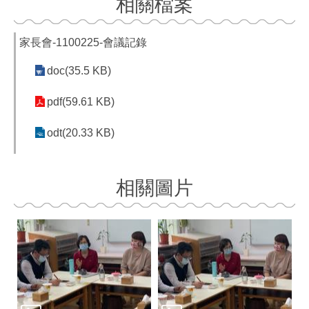
相關檔案
家長會-1100225-會議記錄
doc(35.5 KB)
pdf(59.61 KB)
odt(20.33 KB)
相關圖片