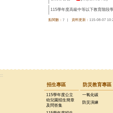
115學年度高級中等以下教育階段
點閱數：
資料更新：
115-08-07 10:
7
:::
招生專區
防災教育專區
115學年度公立
一氧化碳
幼兒園招生簡章
防災演練
及問答集
115學年度招生