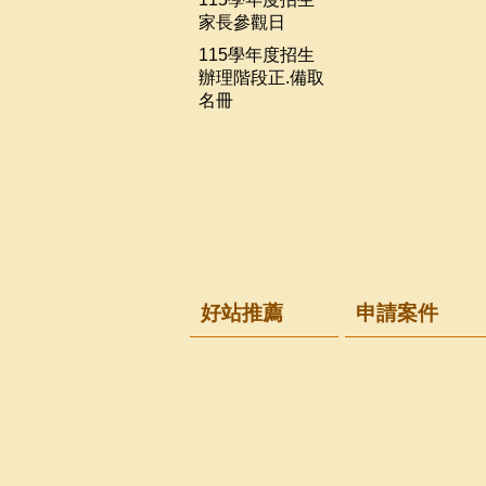
家長參觀日
115學年度招生
辦理階段正.備取
名冊
好站推薦
申請案件