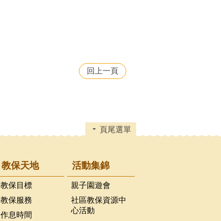
回上一頁
頁尾選單
教保天地
活動集錦
教保目標
親子園遊會
教保服務
社區教保資源中
心活動
作息時間