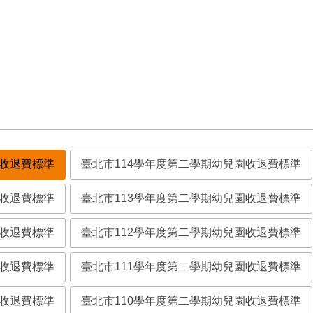
園收退費標準
臺北市114學年度第二學期幼兒園收退費標準
園收退費標準
臺北市113學年度第二學期幼兒園收退費標準
園收退費標準
臺北市112學年度第二學期幼兒園收退費標準
園收退費標準
臺北市111學年度第二學期幼兒園收退費標準
園收退費標準
臺北市110學年度第二學期幼兒園收退費標準