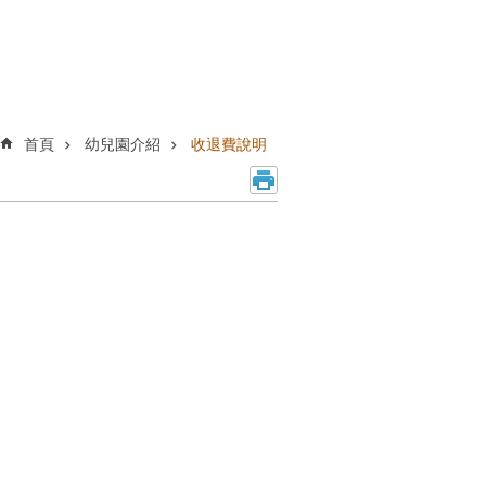
首頁
幼兒園介紹
收退費說明