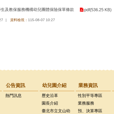
學生及教保服務機構幼兒團體保險保單條款
pdf(536.25 KB)
27
資料檢視：
115-08-07 10:27
公告資訊
幼兒園介紹
業務資訊
熱門訊息
歷史沿革
性別平等專區
園長介紹
業務服務
臺北市立文山幼
預、決算專區