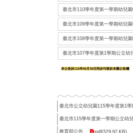
臺北市110學年度第一學期幼兒
臺北市109學年度第一學期幼兒
臺北市108學年度第一學期幼兒
臺北市107學年度第1學期公立
本公告於115年06月30日同步刊登於本園公告欄
臺北市公立幼兒園115學年度第1
臺北市115學年度第一學期公立幼
教育部公告
pdf(329.92 KB)