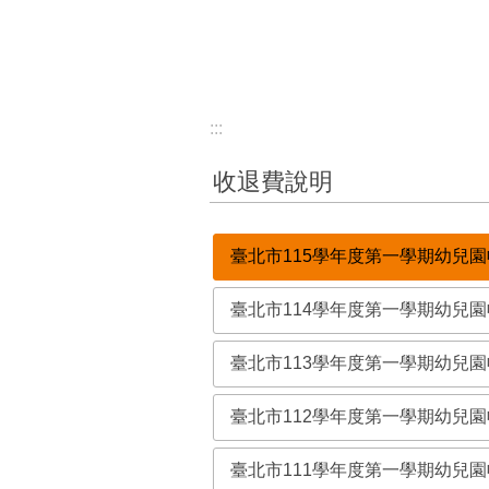
:::
收退費說明
臺北市115學年度第一學期幼兒
臺北市114學年度第一學期幼兒
臺北市113學年度第一學期幼兒
臺北市112學年度第一學期幼兒
臺北市111學年度第一學期幼兒