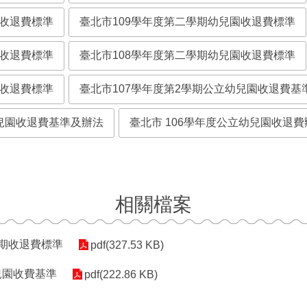
園收退費標準
臺北市109學年度第二學期幼兒園收退費標準
園收退費標準
臺北市108學年度第二學期幼兒園收退費標準
園收退費標準
臺北市107學年度第2學期公立幼兒園收退費基
幼兒園收退費基準及辦法
臺北市 106學年度公立幼兒園收退費
相關檔案
學期收退費標準
pdf(327.53 KB)
兒園收費基準
pdf(222.86 KB)