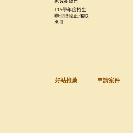
家長參觀日
115學年度招生
辦理階段正.備取
名冊
好站推薦
申請案件