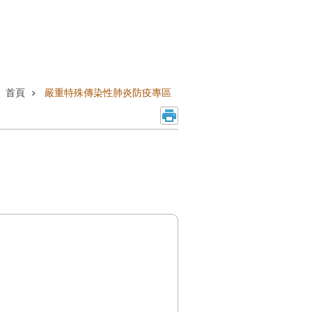
首頁
嚴重特殊傳染性肺炎防疫專區