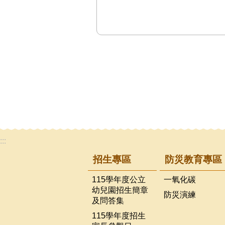
:::
招生專區
防災教育專區
115學年度公立
一氧化碳
幼兒園招生簡章
防災演練
及問答集
115學年度招生