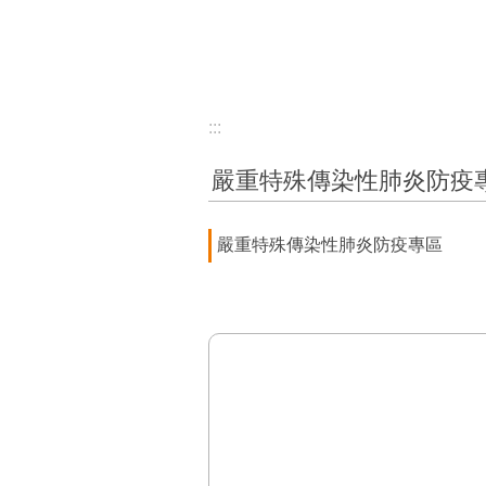
:::
嚴重特殊傳染性肺炎防疫
嚴重特殊傳染性肺炎防疫專區