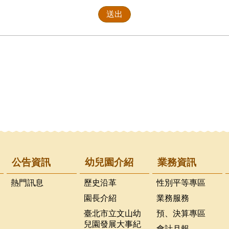
公告資訊
幼兒園介紹
業務資訊
熱門訊息
歷史沿革
性別平等專區
園長介紹
業務服務
臺北市立文山幼
預、決算專區
兒園發展大事紀
會計月報