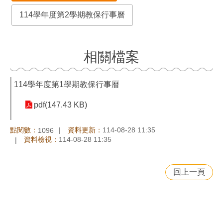
114學年度第2學期教保行事曆
相關檔案
114學年度第1學期教保行事曆
pdf(147.43 KB)
點閱數：
資料更新：
114-08-28 11:35
1096
資料檢視：
114-08-28 11:35
回上一頁