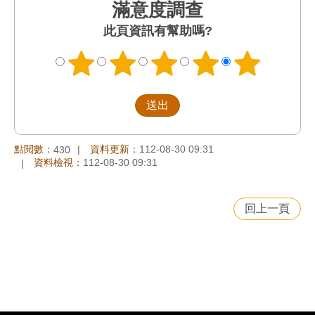
滿意度調查
此頁資訊有幫助嗎?
點閱數：
資料更新：
112-08-30 09:31
430
資料檢視：
112-08-30 09:31
回上一頁