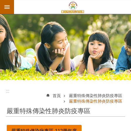
:::
跳到主要內容區塊
:::
首頁
嚴重特殊傳染性肺炎防疫專區
嚴重特殊傳染性肺炎防疫專區
嚴重特殊傳染性肺炎防疫專區
嚴重特殊傳染病專區-112學年度