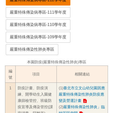
嚴重特殊傳染病專區-111學年度
嚴重特殊傳染病專區-110學年度
嚴重特殊傳染病專區-109學年度
嚴重特殊傳染性肺炎專區
本園防疫(嚴重特殊傳染性肺炎)專區
編
項目
相關連結
號
1
防疫計畫、防疫演
(1)
臺北市立文山幼兒園因應
練、開學幼生入園健
嚴重特殊傳染性肺炎防疫應
康篩檢管控、班級防
變及營運計畫
疫宣導及傳染管控(課
(2)
嚴重特殊傳染性肺炎」臨