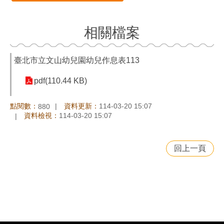
相關檔案
臺北市立文山幼兒園幼兒作息表113
pdf(110.44 KB)
點閱數：
資料更新：
114-03-20 15:07
880
資料檢視：
114-03-20 15:07
回上一頁