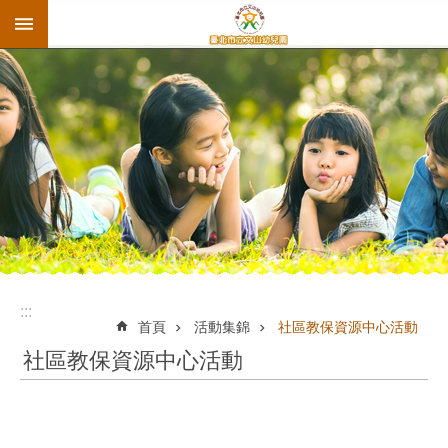
:::
跳到主要內容區塊
:::
首頁
活動集錦
社區教保資源中心活動
社區教保資源中心活動