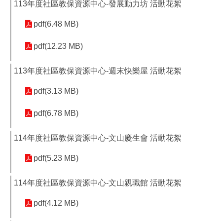
113年度社區教保資源中心-發展動力坊 活動花絮
pdf(6.48 MB)
pdf(12.23 MB)
113年度社區教保資源中心-週末快樂屋 活動花絮
pdf(3.13 MB)
pdf(6.78 MB)
114年度社區教保資源中心-文山慶生會 活動花絮
pdf(5.23 MB)
114年度社區教保資源中心-文山親職館 活動花絮
pdf(4.12 MB)