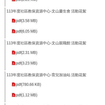
113年度社區教保資源中心-文山慶生會 活動花絮
pdf(3.58 MB)
pdf(6.05 MB)
113年度社區教保資源中心-文山親職館 活動花絮
pdf(2.31 MB)
pdf(3.23 MB)
113年度社區教保資源中心-育兒加油站 活動花絮
pdf(780.66 KB)
pdf(1.12 MB)