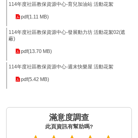
114年度社區教保資源中心-育兒加油站 活動花絮
pdf(1.11 MB)
114年度社區教保資源中心-發展動力坊 活動花絮02(遮
蔽)
pdf(13.70 MB)
114年度社區教保資源中心-週末快樂屋 活動花絮
pdf(5.42 MB)
滿意度調查
此頁資訊有幫助嗎?