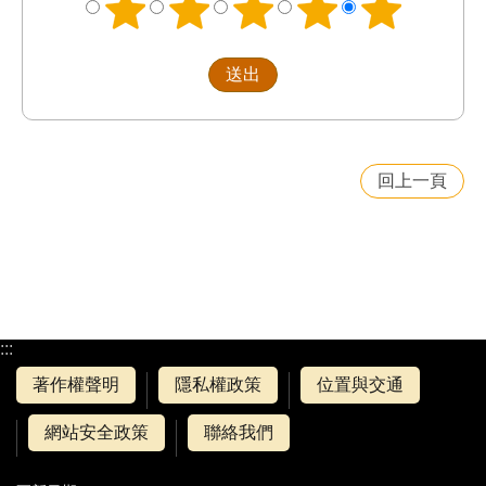
回上一頁
:::
著作權聲明
隱私權政策
位置與交通
網站安全政策
聯絡我們