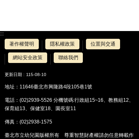
:::
著作權聲明
隱私權政策
位置與交通
網站安全政策
聯絡我們
更新日期
115-08-10
地址：11646臺北市興隆路4段105巷1號
電話：(02)2939-5526 分機號碼:行政組15~16、教務組12、
保育組13、保健室18、園長室11
傳真：(02)2938-1575
臺北市立幼兒園版權所有 尊重智慧財產權請勿任意轉載作