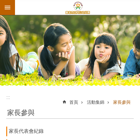
:::
跳到主要內容區塊
:::
首頁
活動集錦
家長參與
家長參與
家長代表會紀錄